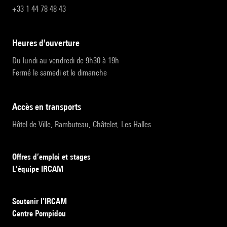
+33 1 44 78 48 43
heures d'ouverture
Du lundi au vendredi de 9h30 à 19h
Fermé le samedi et le dimanche
accès en transports
Hôtel de Ville, Rambuteau, Châtelet, Les Halles
Offres d’emploi et stages
L’équipe IRCAM
Soutenir l’IRCAM
Centre Pompidou