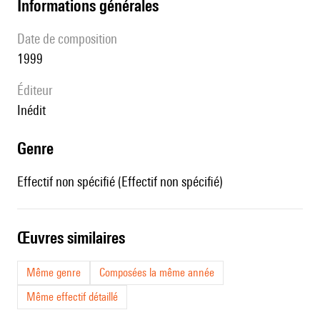
informations générales
date de composition
1999
éditeur
Inédit
genre
Effectif non spécifié (Effectif non spécifié)
œuvres similaires
Même genre
Composées la même année
Même effectif détaillé