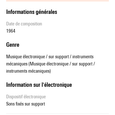
informations générales
date de composition
1964
genre
Musique électronique / sur support / instruments
mécaniques (Musique électronique / sur support /
instruments mécaniques)
Information sur l'électronique
Dispositif électronique
sons fixés sur support