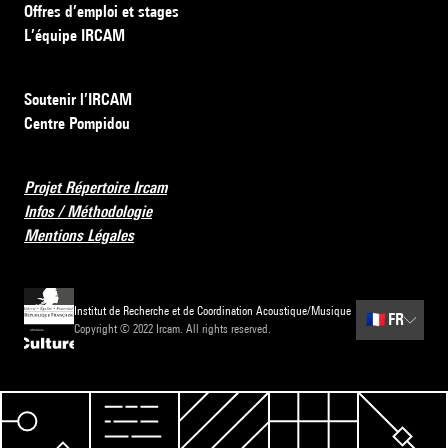
Offres d’emploi et stages
L’équipe IRCAM
Soutenir l’IRCAM
Centre Pompidou
Projet Répertoire Ircam
Infos / Méthodologie
Mentions Légales
Institut de Recherche et de Coordination Acoustique/Musique
🇫🇷
FR
Copyright © 2022 Ircam. All rights reserved.