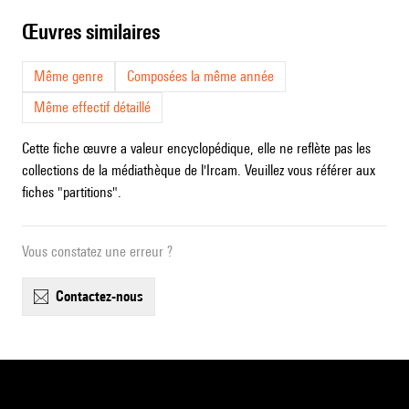
œuvres similaires
Même genre
Composées la même année
Même effectif détaillé
Cette fiche œuvre a valeur encyclopédique, elle ne reflète pas les
collections de la médiathèque de l'Ircam. Veuillez vous référer aux
fiches "partitions".
Vous constatez une erreur ?
contactez-nous