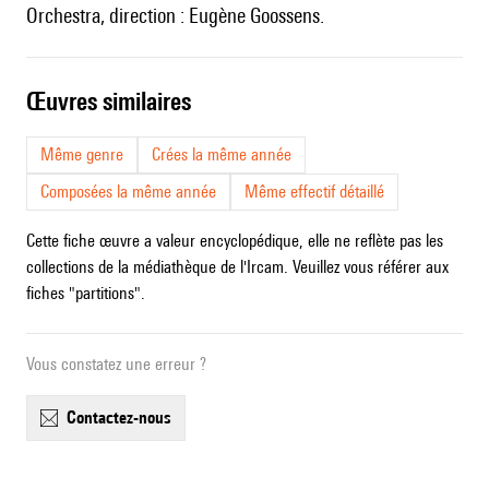
Orchestra, direction : Eugène Goossens.
œuvres similaires
Même genre
Crées la même année
Composées la même année
Même effectif détaillé
Cette fiche œuvre a valeur encyclopédique, elle ne reflète pas les
collections de la médiathèque de l'Ircam. Veuillez vous référer aux
fiches "partitions".
Vous constatez une erreur ?
contactez-nous