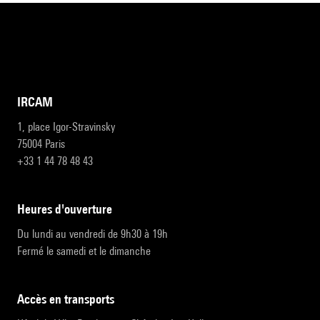
IRCAM
1, place Igor-Stravinsky
75004 Paris
+33 1 44 78 48 43
heures d'ouverture
Du lundi au vendredi de 9h30 à 19h
Fermé le samedi et le dimanche
accès en transports