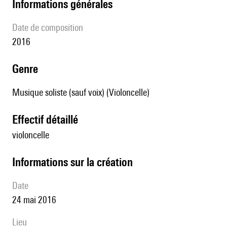
informations générales
date de composition
2016
genre
Musique soliste (sauf voix) (Violoncelle)
effectif détaillé
violoncelle
informations sur la création
date
24 mai 2016
lieu