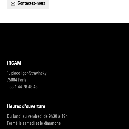
contactez-nous
IRCAM
1, place Igor-Stravinsky
75004 Paris
+33 1 44 78 48 43
heures d'ouverture
Du lundi au vendredi de 9h30 à 19h
Fermé le samedi et le dimanche