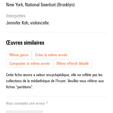
New York, National Sawdust (Brooklyn)
interprètes
Jennifer Koh, violoncelle.
œuvres similaires
Même genre
Crées la même année
Composées la même année
Même effectif détaillé
Cette fiche œuvre a valeur encyclopédique, elle ne reflète pas les
collections de la médiathèque de l'Ircam. Veuillez vous référer aux
fiches "partitions".
Vous constatez une erreur ?