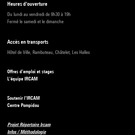
heures d'ouverture
Du lundi au vendredi de 9h30 à 19h
Fermé le samedi et le dimanche
accès en transports
Hôtel de Ville, Rambuteau, Châtelet, Les Halles
Offres d’emploi et stages
L’équipe IRCAM
Soutenir l’IRCAM
Centre Pompidou
Projet Répertoire Ircam
Infos / Méthodologie