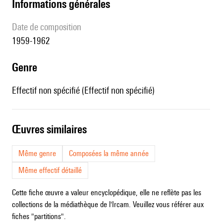
informations générales
date de composition
1959-1962
genre
Effectif non spécifié (Effectif non spécifié)
œuvres similaires
Même genre
Composées la même année
Même effectif détaillé
Cette fiche œuvre a valeur encyclopédique, elle ne reflète pas les
collections de la médiathèque de l'Ircam. Veuillez vous référer aux
fiches "partitions".