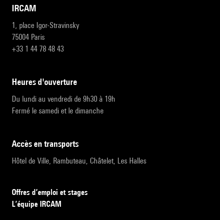
IRCAM
1, place Igor-Stravinsky
75004 Paris
+33 1 44 78 48 43
heures d'ouverture
Du lundi au vendredi de 9h30 à 19h
Fermé le samedi et le dimanche
accès en transports
Hôtel de Ville, Rambuteau, Châtelet, Les Halles
Offres d’emploi et stages
L’équipe IRCAM