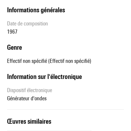
informations générales
date de composition
1967
genre
Effectif non spécifié (Effectif non spécifié)
Information sur l'électronique
Dispositif électronique
générateur d'ondes
œuvres similaires