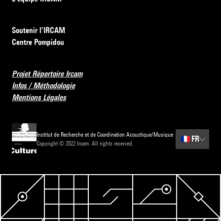
Soutenir l’IRCAM
Centre Pompidou
Projet Répertoire Ircam
Infos / Méthodologie
Mentions Légales
Institut de Recherche et de Coordination Acoustique/Musique
🇫🇷
FR
Copyright © 2022 Ircam. All rights reserved.