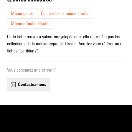
Même genre
Composées la même année
Même effectif détaillé
Cette fiche œuvre a valeur encyclopédique, elle ne reflète pas les
collections de la médiathèque de l'Ircam. Veuillez vous référer aux
fiches "partitions".
Vous constatez une erreur ?
contactez-nous