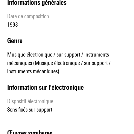
informations générales
date de composition
1993
genre
Musique électronique / sur support / instruments
mécaniques (Musique électronique / sur support /
instruments mécaniques)
Information sur l'électronique
Dispositif électronique
sons fixés sur support
œuvres similaires