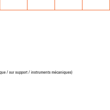
que / sur support / instruments mécaniques)