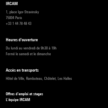
IRCAM
1, place Igor-Stravinsky
75004 Paris
+33 1 44 78 48 43
heures d'ouverture
Du lundi au vendredi de 9h30 à 19h
Fermé le samedi et le dimanche
accès en transports
Hôtel de Ville, Rambuteau, Châtelet, Les Halles
Offres d’emploi et stages
L’équipe IRCAM