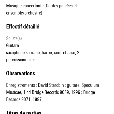
Musique concertante (Cordes pincées et
ensemble/orchestre)
effectif détaillé
Soliste(s)
guitare
saxophone soprano, harpe, contrebasse, 2
percussionnistes
observations
Enregistrements : David Starobin : guitare, Speculum
Musicae, 1 cd Bridge Records 9069, 1996 ; Bridge
Records 9071, 1997.
Titres de parties