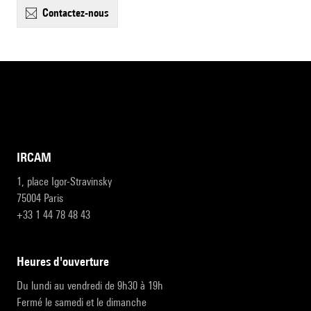
contactez-nous
IRCAM
1, place Igor-Stravinsky
75004 Paris
+33 1 44 78 48 43
heures d'ouverture
Du lundi au vendredi de 9h30 à 19h
Fermé le samedi et le dimanche