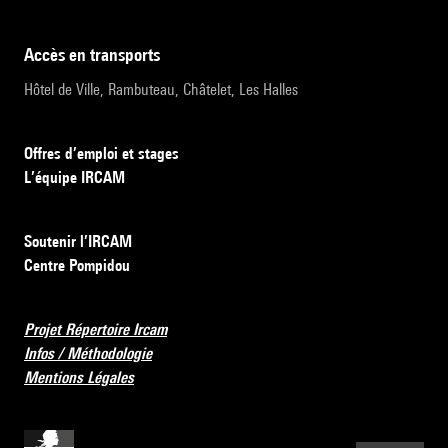
accès en transports
Hôtel de Ville, Rambuteau, Châtelet, Les Halles
Offres d’emploi et stages
L’équipe IRCAM
Soutenir l’IRCAM
Centre Pompidou
Projet Répertoire Ircam
Infos / Méthodologie
Mentions Légales