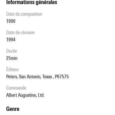
informations générales
date de composition
1990
date de révision
1994
durée
25min
éditeur
Peters, San Antonio, Texas , P67575
Commande
Albert Augustine, Ltd.
genre