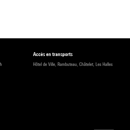
accès en transports
9h
Hôtel de Ville, Rambuteau, Châtelet, Les Halles