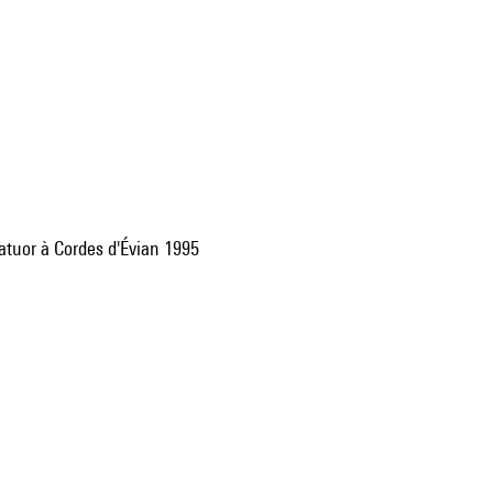
tuor à Cordes d'Évian 1995