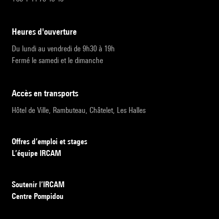
heures d'ouverture
Du lundi au vendredi de 9h30 à 19h
Fermé le samedi et le dimanche
accès en transports
Hôtel de Ville, Rambuteau, Châtelet, Les Halles
Offres d’emploi et stages
L’équipe IRCAM
Soutenir l’IRCAM
Centre Pompidou