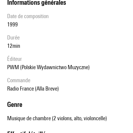
informations générales
date de composition
1999
durée
12min
éditeur
PWM (Polskie Wydawnictwo Muzyczne)
Commande
Radio France (Alla Breve)
genre
Musique de chambre (2 violons, alto, violoncelle)