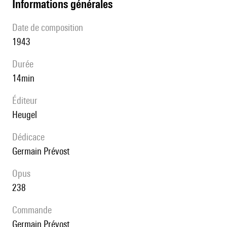
informations générales
date de composition
1943
durée
14min
éditeur
Heugel
Dédicace
Germain Prévost
Opus
238
Commande
Germain Prévost