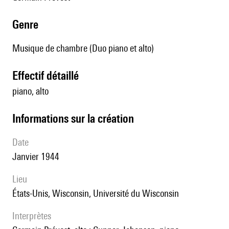
genre
Musique de chambre (Duo piano et alto)
effectif détaillé
piano, alto
informations sur la création
date
Janvier 1944
lieu
États-Unis, Wisconsin, Université du Wisconsin
interprètes