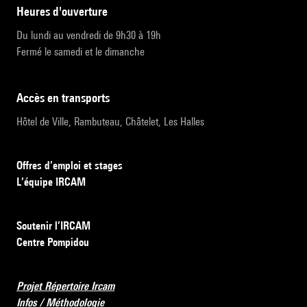
heures d'ouverture
Du lundi au vendredi de 9h30 à 19h
Fermé le samedi et le dimanche
accès en transports
Hôtel de Ville, Rambuteau, Châtelet, Les Halles
Offres d’emploi et stages
L’équipe IRCAM
Soutenir l’IRCAM
Centre Pompidou
Projet Répertoire Ircam
Infos / Méthodologie