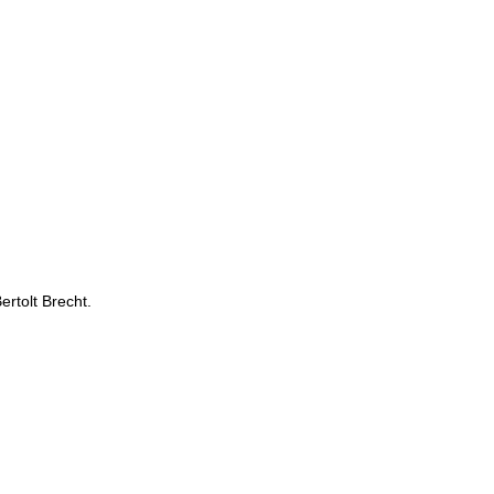
ertolt Brecht.