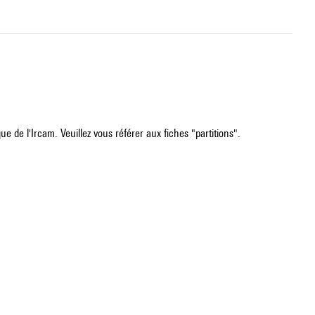
e de l'Ircam. Veuillez vous référer aux fiches "partitions".