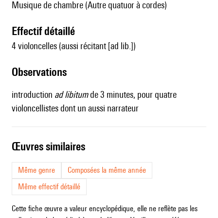
Musique de chambre (Autre quatuor à cordes)
effectif détaillé
4 violoncelles (aussi récitant [ad lib.])
observations
introduction
ad libitum
de 3 minutes, pour quatre
violoncellistes dont un aussi narrateur
œuvres similaires
Même genre
Composées la même année
Même effectif détaillé
Cette fiche œuvre a valeur encyclopédique, elle ne reflète pas les