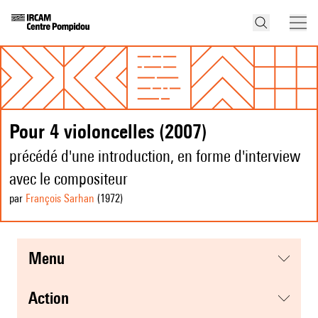
Pour 4 violoncelles (2007)
précédé d'une introduction, en forme d'interview
avec le compositeur
par
François Sarhan
(1972
)
menu
action