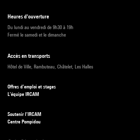
heures d'ouverture
Du lundi au vendredi de 9h30 à 19h
Fermé le samedi et le dimanche
accès en transports
Hôtel de Ville, Rambuteau, Châtelet, Les Halles
Offres d’emploi et stages
L’équipe IRCAM
Soutenir l’IRCAM
Centre Pompidou