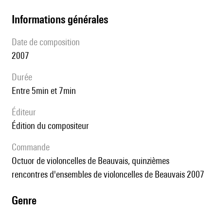
informations générales
date de composition
2007
durée
entre 5min et 7min
éditeur
édition du compositeur
Commande
Octuor de violoncelles de Beauvais, quinzièmes
rencontres d'ensembles de violoncelles de Beauvais 2007
genre