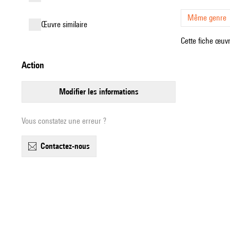
Même genre
œuvre similaire
Cette fiche œuvr
action
modifier les informations
Vous constatez une erreur ?
contactez-nous