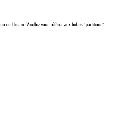
e de l'Ircam. Veuillez vous référer aux fiches "partitions".