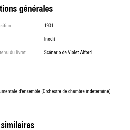
tions générales
sition
1931
Inédit
tenu du livret
scénario de Violet Alford
umentale d'ensemble (Orchestre de chambre indeterminé)
 similaires