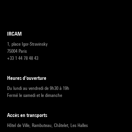
IRCAM
1, place Igor-Stravinsky
75004 Paris
+33 1 44 78 48 43
heures d'ouverture
Du lundi au vendredi de 9h30 à 19h
Fermé le samedi et le dimanche
accès en transports
Hôtel de Ville, Rambuteau, Châtelet, Les Halles