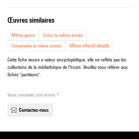
œuvres similaires
Même genre
Crées la même année
Composées la même année
Même effectif détaillé
Cette fiche œuvre a valeur encyclopédique, elle ne reflète pas les
collections de la médiathèque de l'Ircam. Veuillez vous référer aux
fiches "partitions".
Vous constatez une erreur ?
contactez-nous