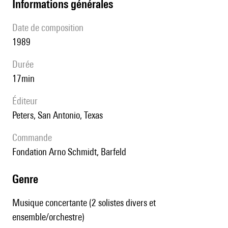
informations générales
date de composition
1989
durée
17min
éditeur
Peters, San Antonio, Texas
Commande
Fondation Arno Schmidt, Barfeld
genre
Musique concertante (2 solistes divers et
ensemble/orchestre)