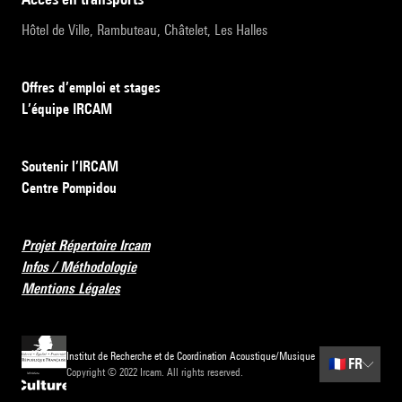
Hôtel de Ville, Rambuteau, Châtelet, Les Halles
Offres d’emploi et stages
L’équipe IRCAM
Soutenir l’IRCAM
Centre Pompidou
Projet Répertoire Ircam
Infos / Méthodologie
Mentions Légales
Institut de Recherche et de Coordination Acoustique/Musique
🇫🇷
FR
Copyright © 2022 Ircam. All rights reserved.