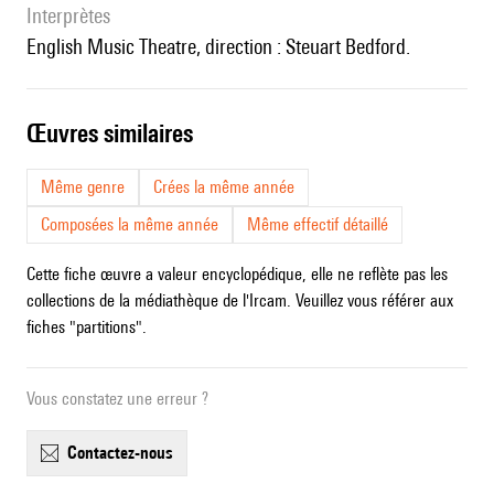
interprètes
English Music Theatre, direction : Steuart Bedford.
œuvres similaires
Même genre
Crées la même année
Composées la même année
Même effectif détaillé
Cette fiche œuvre a valeur encyclopédique, elle ne reflète pas les
collections de la médiathèque de l'Ircam. Veuillez vous référer aux
fiches "partitions".
Vous constatez une erreur ?
contactez-nous