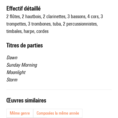
effectif détaillé
2 flûtes, 2 hautbois, 2 clarinettes, 3 bassons, 4 cors, 3
trompettes, 3 trombones, tuba, 2 percussionnistes,
timbales, harpe, cordes
Titres de parties
Dawn
Sunday Morning
Moonlight
Storm
œuvres similaires
Même genre
Composées la même année