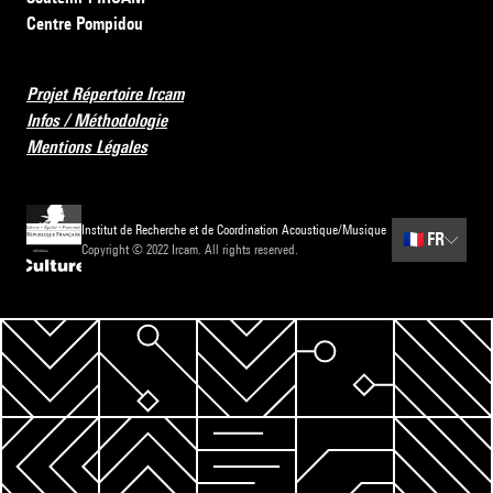
Centre Pompidou
Projet Répertoire Ircam
Infos / Méthodologie
Mentions Légales
Institut de Recherche et de Coordination Acoustique/Musique
🇫🇷
FR
Copyright © 2022 Ircam. All rights reserved.