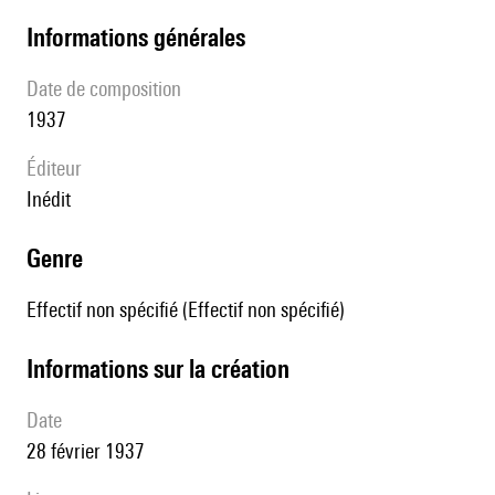
informations générales
date de composition
1937
éditeur
Inédit
genre
Effectif non spécifié (Effectif non spécifié)
informations sur la création
date
28 février 1937