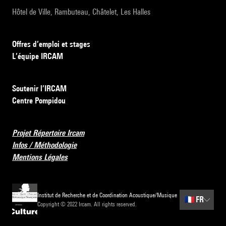
Hôtel de Ville, Rambuteau, Châtelet, Les Halles
Offres d’emploi et stages
L’équipe IRCAM
Soutenir l’IRCAM
Centre Pompidou
Projet Répertoire Ircam
Infos / Méthodologie
Mentions Légales
Institut de Recherche et de Coordination Acoustique/Musique
🇫🇷
FR
Copyright © 2022 Ircam. All rights reserved.