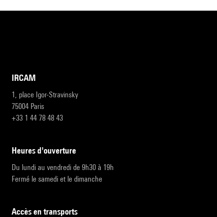
IRCAM
1, place Igor-Stravinsky
75004 Paris
+33 1 44 78 48 43
heures d'ouverture
Du lundi au vendredi de 9h30 à 19h
Fermé le samedi et le dimanche
accès en transports