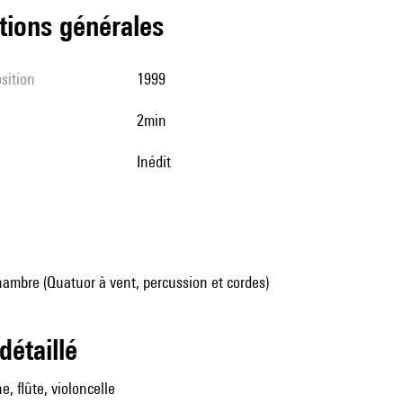
tions générales
sition
1999
2min
Inédit
ambre (Quatuor à vent, percussion et cordes)
 détaillé
e, flûte, violoncelle