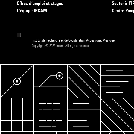
Offres d’emploi et stages
Soutenir l
L’équipe IRCAM
Centre Pom
Institut de Recherche et de Coordination Acoustique/Musique
Copyright © 2022 Ircam. All rights reserved.