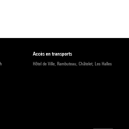
accès en transports
9h
Hôtel de Ville, Rambuteau, Châtelet, Les Halles