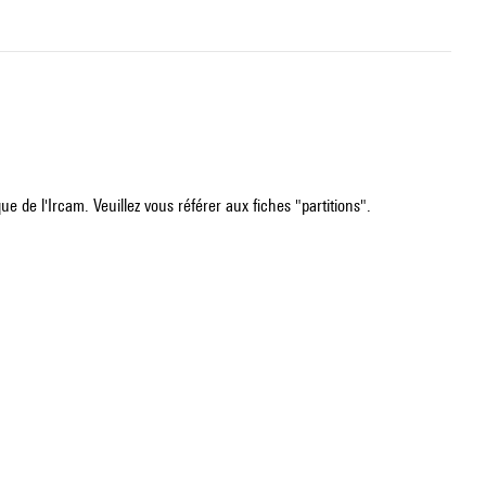
e de l'Ircam. Veuillez vous référer aux fiches "partitions".