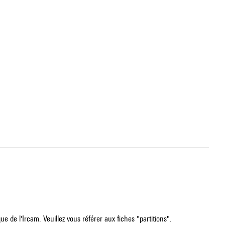
e de l'Ircam. Veuillez vous référer aux fiches "partitions".