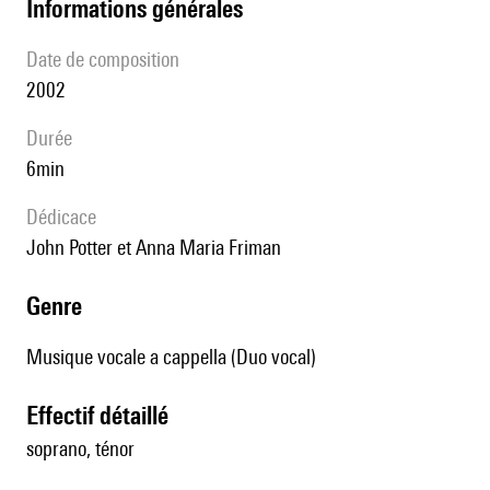
informations générales
date de composition
2002
durée
6min
Dédicace
John Potter et Anna Maria Friman
genre
Musique vocale a cappella (Duo vocal)
effectif détaillé
soprano, ténor