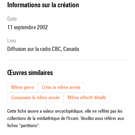
informations sur la création
date
11 septembre 2002
lieu
Diffusion sur la radio CBC, Canada
œuvres similaires
Même genre
Crées la même année
Composées la même année
Même effectif détaillé
Cette fiche œuvre a valeur encyclopédique, elle ne reflète pas les
collections de la médiathèque de l'Ircam. Veuillez vous référer aux
fiches "partitions".