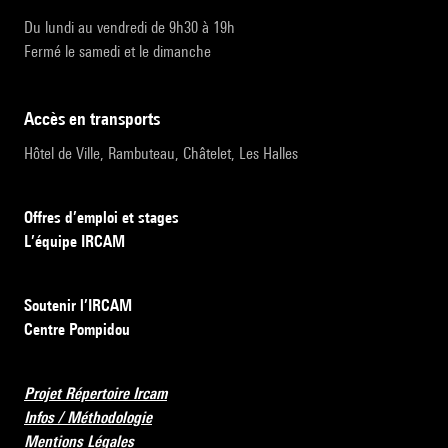
Du lundi au vendredi de 9h30 à 19h
Fermé le samedi et le dimanche
accès en transports
Hôtel de Ville, Rambuteau, Châtelet, Les Halles
Offres d’emploi et stages
L’équipe IRCAM
Soutenir l’IRCAM
Centre Pompidou
Projet Répertoire Ircam
Infos / Méthodologie
Mentions Légales