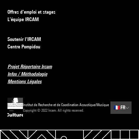
Offres d’emploi et stages
L’équipe IRCAM
Soutenir l’IRCAM
Centre Pompidou
Projet Répertoire Ircam
Infos / Méthodologie
Mentions Légales
Institut de Recherche et de Coordination Acoustique/Musique
🇫🇷
FR
Copyright © 2022 Ircam. All rights reserved.