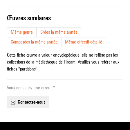
œuvres similaires
Même genre
Crées la même année
Composées la même année
Même effectif détaillé
Cette fiche œuvre a valeur encyclopédique, elle ne reflète pas les
collections de la médiathèque de l'Ircam. Veuillez vous référer aux
fiches "partitions".
Vous constatez une erreur ?
contactez-nous