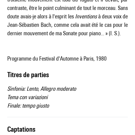
contraste, être le point culminant de tout le morceau. Sans
doute avais-je alors à l'esprit les
Inventions
à deux voix de
Jean-Sébastien Bach, comme cela avait été le cas pour le
dernier mouvement de ma Sonate pour piano... » (I. S.).
Programme du Festival d'Automne à Paris, 1980
Titres de parties
Sinfonia: Lento, Allegro moderato
Tema con variazioni
Finale: tempo giusto
captations