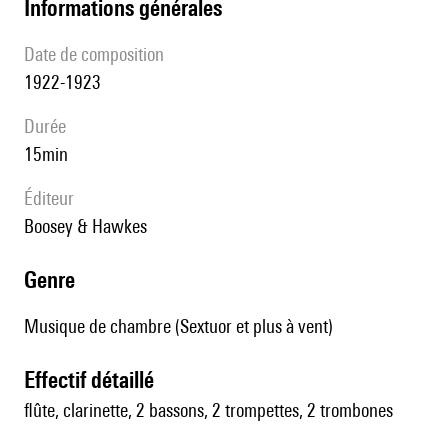
informations générales
date de composition
1922-1923
durée
15min
éditeur
Boosey & Hawkes
genre
Musique de chambre (Sextuor et plus à vent)
effectif détaillé
flûte, clarinette, 2 bassons, 2 trompettes, 2 trombones