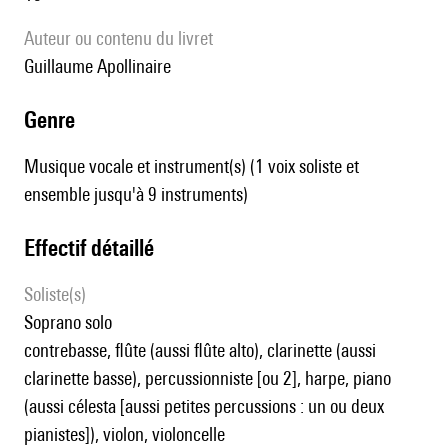
Auteur ou contenu du livret
Guillaume Apollinaire
genre
Musique vocale et instrument(s) (1 voix soliste et
ensemble jusqu'à 9 instruments)
effectif détaillé
Soliste(s)
soprano solo
contrebasse, flûte (aussi flûte alto), clarinette (aussi
clarinette basse), percussionniste [ou 2], harpe, piano
(aussi célesta [aussi petites percussions : un ou deux
pianistes]), violon, violoncelle