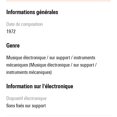
informations générales
date de composition
1972
genre
Musique électronique / sur support / instruments
mécaniques (Musique électronique / sur support /
instruments mécaniques)
Information sur l'électronique
Dispositif électronique
sons fixés sur support