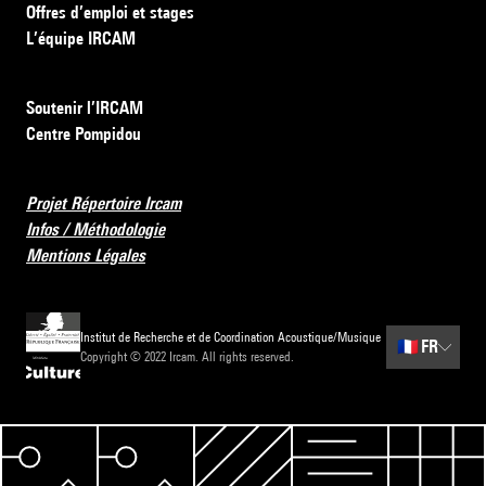
Offres d’emploi et stages
L’équipe IRCAM
Soutenir l’IRCAM
Centre Pompidou
Projet Répertoire Ircam
Infos / Méthodologie
Mentions Légales
Institut de Recherche et de Coordination Acoustique/Musique
🇫🇷
FR
Copyright © 2022 Ircam. All rights reserved.