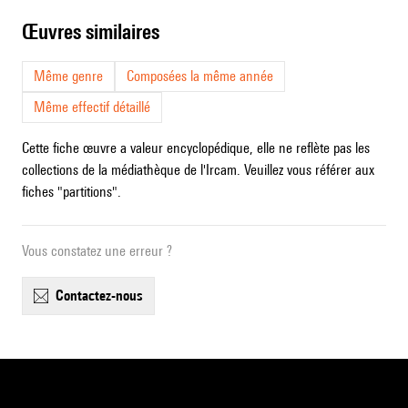
œuvres similaires
Même genre
Composées la même année
Même effectif détaillé
Cette fiche œuvre a valeur encyclopédique, elle ne reflète pas les
collections de la médiathèque de l'Ircam. Veuillez vous référer aux
fiches "partitions".
Vous constatez une erreur ?
contactez-nous