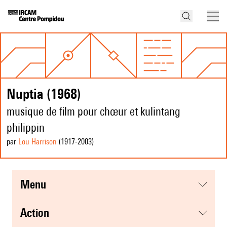
Nuptia (1968)
musique de film pour chœur et kulintang
philippin
par
Lou Harrison
(1917
-2003
)
menu
action