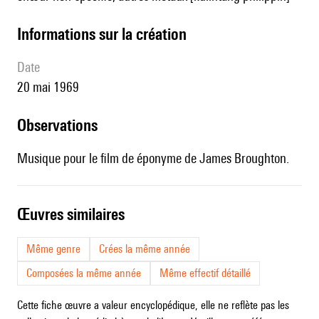
informations sur la création
date
20 mai 1969
observations
Musique pour le film de éponyme de James Broughton.
œuvres similaires
Même genre
Crées la même année
Composées la même année
Même effectif détaillé
Cette fiche œuvre a valeur encyclopédique, elle ne reflète pas les