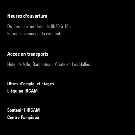
heures d'ouverture
Du lundi au vendredi de 9h30 à 19h
Fermé le samedi et le dimanche
accès en transports
Hôtel de Ville, Rambuteau, Châtelet, Les Halles
Offres d’emploi et stages
L’équipe IRCAM
Soutenir l’IRCAM
Centre Pompidou