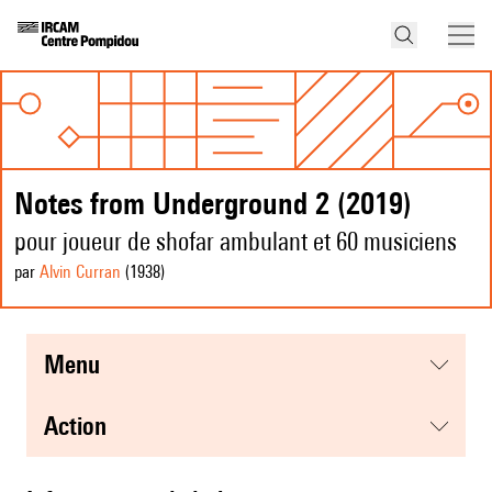
Notes from Underground 2 (2019)
pour joueur de shofar ambulant et 60 musiciens
par
Alvin Curran
(1938
)
menu
action