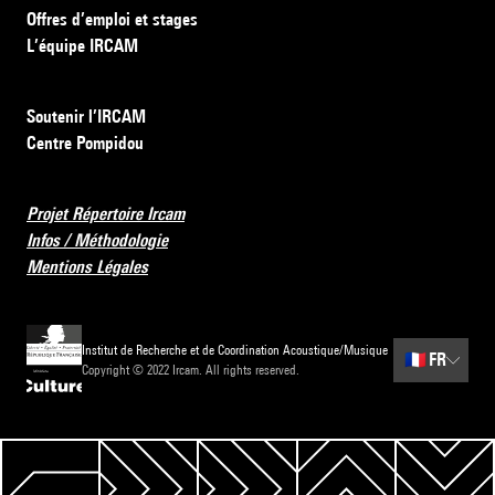
Offres d’emploi et stages
L’équipe IRCAM
Soutenir l’IRCAM
Centre Pompidou
Projet Répertoire Ircam
Infos / Méthodologie
Mentions Légales
Institut de Recherche et de Coordination Acoustique/Musique
🇫🇷
FR
Copyright © 2022 Ircam. All rights reserved.