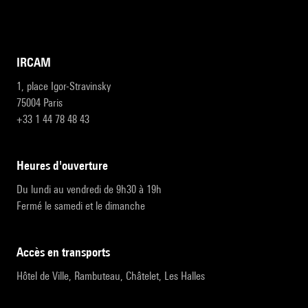
IRCAM
1, place Igor-Stravinsky
75004 Paris
+33 1 44 78 48 43
heures d'ouverture
Du lundi au vendredi de 9h30 à 19h
Fermé le samedi et le dimanche
accès en transports
Hôtel de Ville, Rambuteau, Châtelet, Les Halles