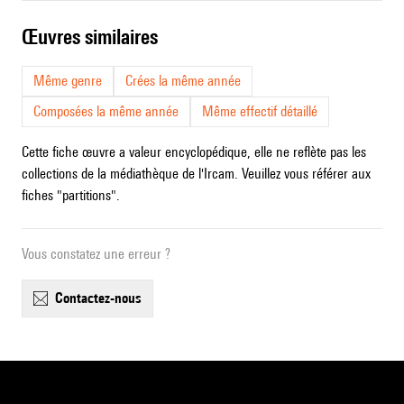
œuvres similaires
Même genre
Crées la même année
Composées la même année
Même effectif détaillé
Cette fiche œuvre a valeur encyclopédique, elle ne reflète pas les
collections de la médiathèque de l'Ircam. Veuillez vous référer aux
fiches "partitions".
Vous constatez une erreur ?
contactez-nous