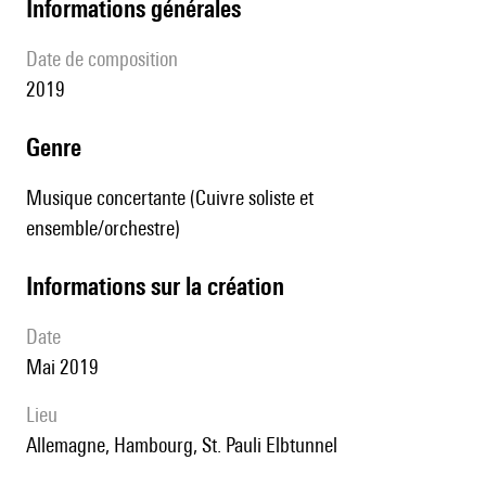
informations générales
date de composition
2019
genre
Musique concertante (Cuivre soliste et
ensemble/orchestre)
informations sur la création
date
Mai 2019
lieu
Allemagne, Hambourg, St. Pauli Elbtunnel