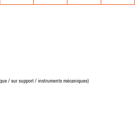
que / sur support / instruments mécaniques)