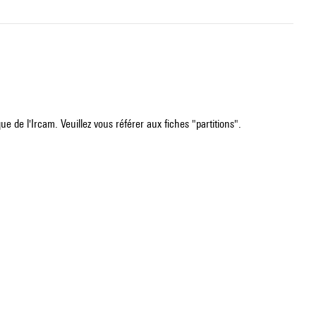
e de l'Ircam. Veuillez vous référer aux fiches "partitions".