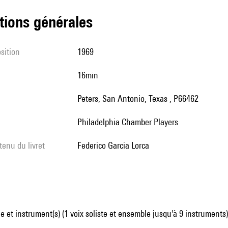
tions générales
sition
1969
16min
Peters, San Antonio, Texas , P66462
Philadelphia Chamber Players
tenu du livret
Federico Garcia Lorca
 et instrument(s) (1 voix soliste et ensemble jusqu'à 9 instruments)