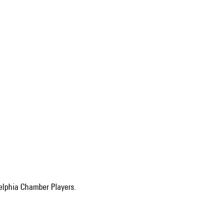
elphia Chamber Players.