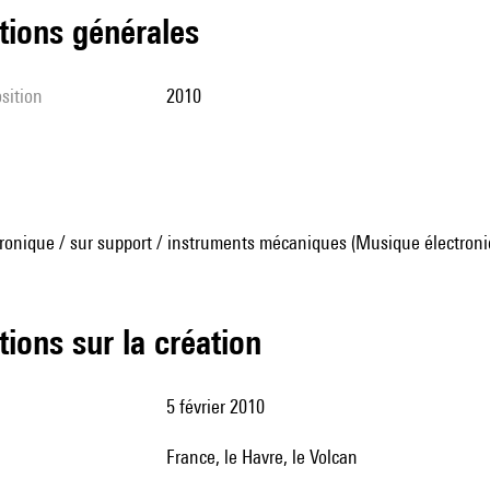
tions générales
sition
2010
ronique / sur support / instruments mécaniques (Musique électroni
tions sur la création
5 février 2010
France, le Havre, le Volcan