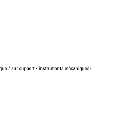
que / sur support / instruments mécaniques)