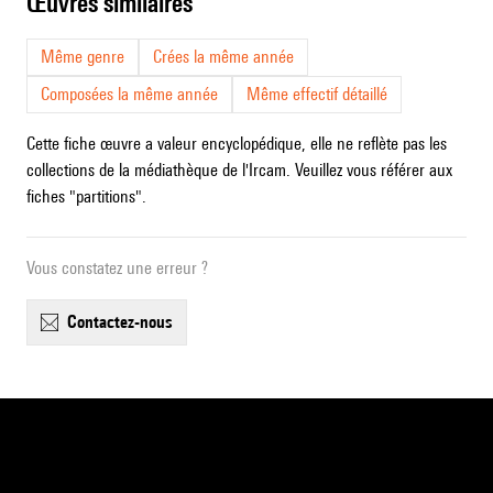
œuvres similaires
Même genre
Crées la même année
Composées la même année
Même effectif détaillé
Cette fiche œuvre a valeur encyclopédique, elle ne reflète pas les
collections de la médiathèque de l'Ircam. Veuillez vous référer aux
fiches "partitions".
Vous constatez une erreur ?
contactez-nous