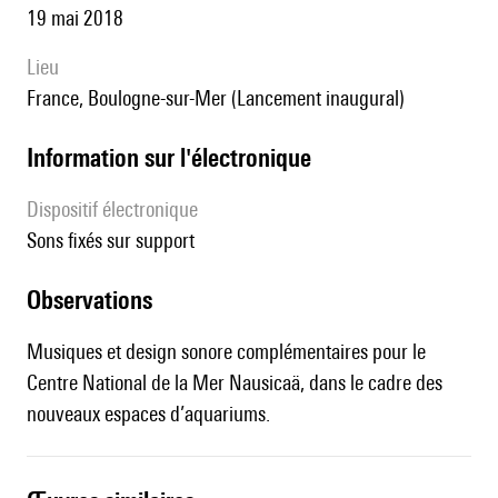
19 mai 2018
lieu
France, Boulogne-sur-Mer (Lancement inaugural)
Information sur l'électronique
Dispositif électronique
sons fixés sur support
observations
Musiques et design sonore complémentaires pour le
Centre National de la Mer Nausicaä, dans le cadre des
nouveaux espaces d’aquariums.