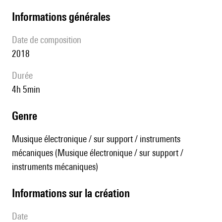
informations générales
date de composition
2018
durée
4h 5min
genre
Musique électronique / sur support / instruments
mécaniques (Musique électronique / sur support /
instruments mécaniques)
informations sur la création
date