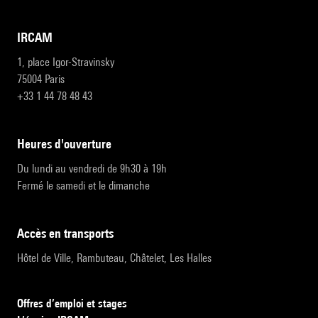
IRCAM
1, place Igor-Stravinsky
75004 Paris
+33 1 44 78 48 43
heures d'ouverture
Du lundi au vendredi de 9h30 à 19h
Fermé le samedi et le dimanche
accès en transports
Hôtel de Ville, Rambuteau, Châtelet, Les Halles
Offres d’emploi et stages