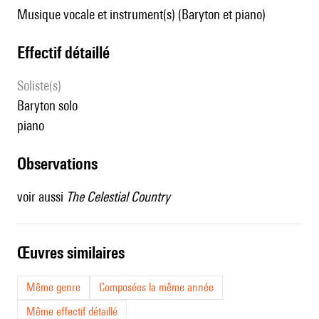
Musique vocale et instrument(s) (Baryton et piano)
effectif détaillé
Soliste(s)
baryton solo
piano
observations
voir aussi
The Celestial Country
œuvres similaires
Même genre
Composées la même année
Même effectif détaillé