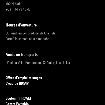
75004 Paris
+33 1 44 78 48 43
heures d'ouverture
Du lundi au vendredi de 9h30 à 19h
Fermé le samedi et le dimanche
accès en transports
Hôtel de Ville, Rambuteau, Châtelet, Les Halles
Offres d’emploi et stages
L’équipe IRCAM
Soutenir l’IRCAM
Centre Pompidou