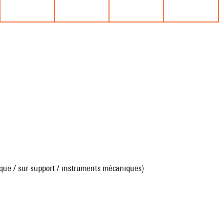
que / sur support / instruments mécaniques)