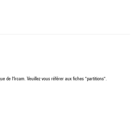
e de l'Ircam. Veuillez vous référer aux fiches "partitions".