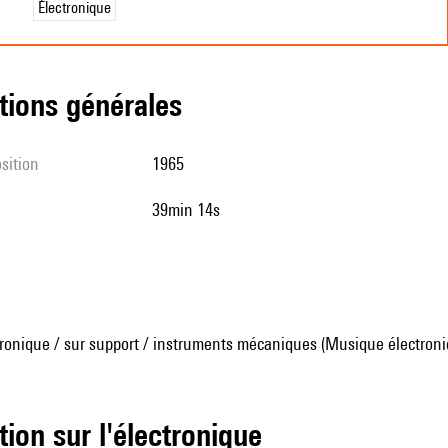
Électronique
tions générales
sition
1965
39min 14s
ronique / sur support / instruments mécaniques (Musique électroni
tion sur l'électronique