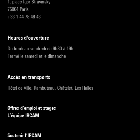
1, place Igor-Stravinsky
75004 Paris
+33 1 44 78 48 43
heures d'ouverture
Du lundi au vendredi de 9h30 à 19h
Fermé le samedi et le dimanche
accès en transports
Hôtel de Ville, Rambuteau, Châtelet, Les Halles
Offres d’emploi et stages
L’équipe IRCAM
Soutenir l’IRCAM