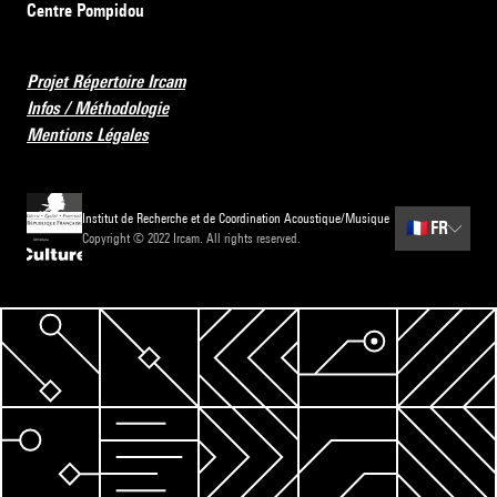
Centre Pompidou
Projet Répertoire Ircam
Infos / Méthodologie
Mentions Légales
Institut de Recherche et de Coordination Acoustique/Musique
🇫🇷
FR
Copyright © 2022 Ircam. All rights reserved.