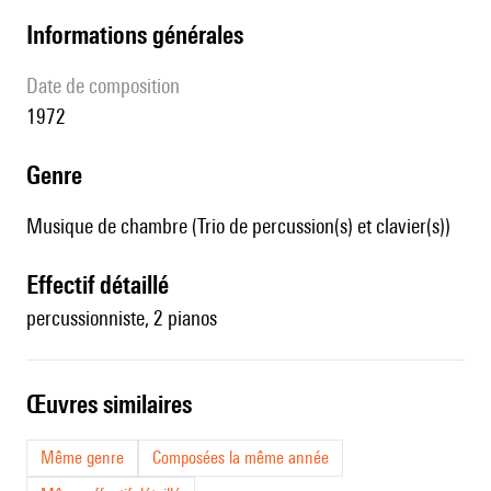
informations générales
date de composition
1972
genre
Musique de chambre (Trio de percussion(s) et clavier(s))
effectif détaillé
percussionniste, 2 pianos
œuvres similaires
Même genre
Composées la même année