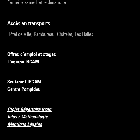
Fermé le samedi et le dimanche
accès en transports
Hôtel de Ville, Rambuteau, Châtelet, Les Halles
Offres d’emploi et stages
L’équipe IRCAM
Soutenir l’IRCAM
Centre Pompidou
Projet Répertoire Ircam
Infos / Méthodologie
Mentions Légales