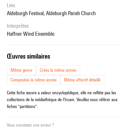
lieu
Aldeburgh Festival, Aldeburgh Parish Church
interprètes
Haffner Wind Ensemble.
œuvres similaires
Même genre
Crées la même année
Composées la même année
Même effectif détaillé
Cette fiche œuvre a valeur encyclopédique, elle ne reflète pas les
collections de la médiathèque de l'Ircam. Veuillez vous référer aux
fiches "partitions".
Vous constatez une erreur ?