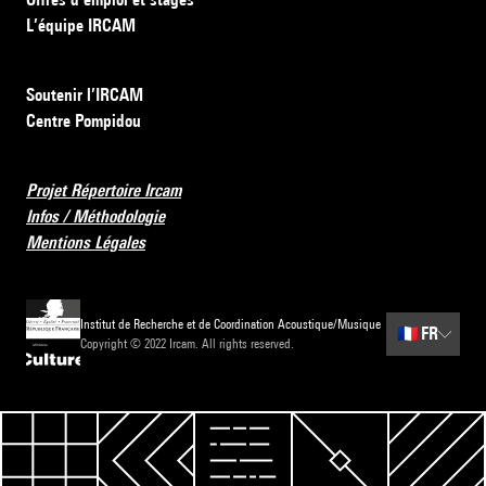
L’équipe IRCAM
Soutenir l’IRCAM
Centre Pompidou
Projet Répertoire Ircam
Infos / Méthodologie
Mentions Légales
Institut de Recherche et de Coordination Acoustique/Musique
🇫🇷
FR
Copyright © 2022 Ircam. All rights reserved.