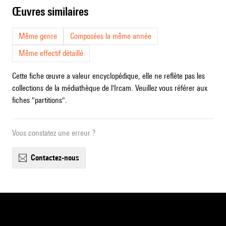
œuvres similaires
Même genre
Composées la même année
Même effectif détaillé
Cette fiche œuvre a valeur encyclopédique, elle ne reflète pas les
collections de la médiathèque de l'Ircam. Veuillez vous référer aux
fiches "partitions".
Vous constatez une erreur ?
contactez-nous