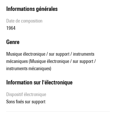
informations générales
date de composition
1964
genre
Musique électronique / sur support / instruments
mécaniques (Musique électronique / sur support /
instruments mécaniques)
Information sur l'électronique
Dispositif électronique
sons fixés sur support