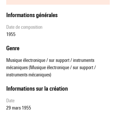
informations générales
date de composition
1955
genre
Musique électronique / sur support / instruments
mécaniques (Musique électronique / sur support /
instruments mécaniques)
informations sur la création
date
29 mars 1955