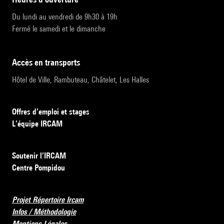
Du lundi au vendredi de 9h30 à 19h
Fermé le samedi et le dimanche
accès en transports
Hôtel de Ville, Rambuteau, Châtelet, Les Halles
Offres d’emploi et stages
L’équipe IRCAM
Soutenir l’IRCAM
Centre Pompidou
Projet Répertoire Ircam
Infos / Méthodologie
Mentions Légales