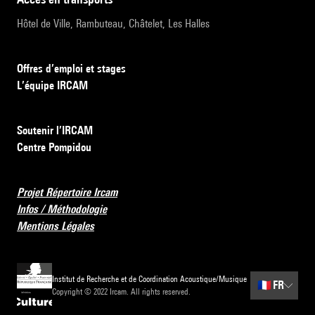
Hôtel de Ville, Rambuteau, Châtelet, Les Halles
Offres d’emploi et stages
L’équipe IRCAM
Soutenir l’IRCAM
Centre Pompidou
Projet Répertoire Ircam
Infos / Méthodologie
Mentions Légales
Institut de Recherche et de Coordination Acoustique/Musique
🇫🇷
FR
Copyright © 2022 Ircam. All rights reserved.