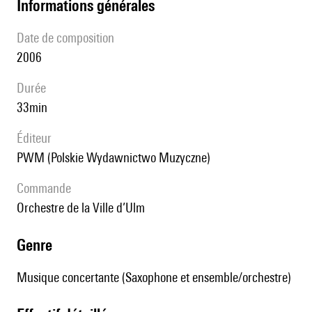
informations générales
date de composition
2006
durée
33min
éditeur
PWM (Polskie Wydawnictwo Muzyczne)
Commande
Orchestre de la Ville d’Ulm
genre
Musique concertante (Saxophone et ensemble/orchestre)