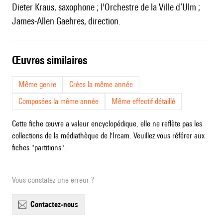
Dieter Kraus, saxophone ; l'Orchestre de la Ville d’Ulm ;
James-Allen Gaehres, direction.
œuvres similaires
Même genre
Crées la même année
Composées la même année
Même effectif détaillé
Cette fiche œuvre a valeur encyclopédique, elle ne reflète pas les
collections de la médiathèque de l'Ircam. Veuillez vous référer aux
fiches "partitions".
Vous constatez une erreur ?
contactez-nous