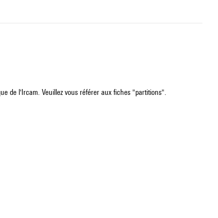
e de l'Ircam. Veuillez vous référer aux fiches "partitions".