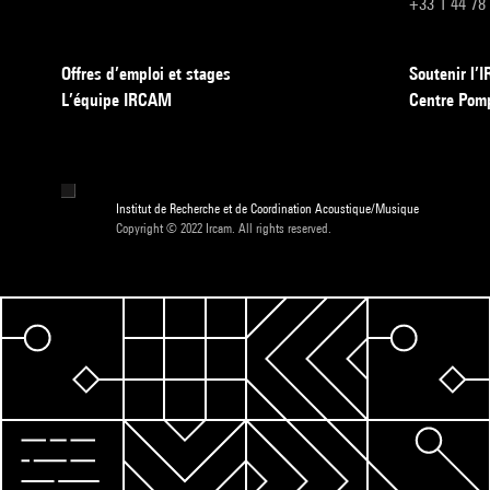
+33 1 44 78
Offres d’emploi et stages
Soutenir l
L’équipe IRCAM
Centre Pom
Institut de Recherche et de Coordination Acoustique/Musique
Copyright © 2022 Ircam. All rights reserved.