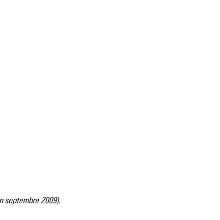
 en septembre 2009).