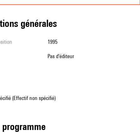
tions générales
sition
1995
pas d'éditeur
écifié (Effectif non spécifié)
de programme