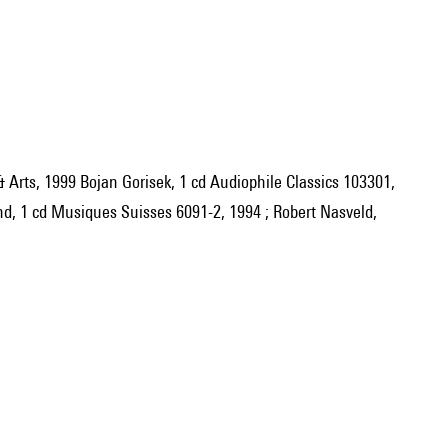
& Arts, 1999 Bojan Gorisek, 1 cd Audiophile Classics 103301,
, 1 cd Musiques Suisses 6091-2, 1994 ; Robert Nasveld,