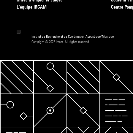
L’équipe IRCAM
Centre Pom
Institut de Recherche et de Coordination Acoustique/Musique
Copyright © 2022 Ircam. All rights reserved.