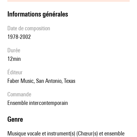
informations générales
date de composition
1978-2002
durée
12min
éditeur
Faber Music, San Antonio, Texas
Commande
Ensemble intercontemporain
genre
Musique vocale et instrument(s) (Chœur(s) et ensemble