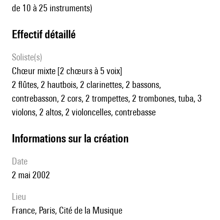
de 10 à 25 instruments)
effectif détaillé
Soliste(s)
chœur mixte [2 chœurs à 5 voix]
2 flûtes, 2 hautbois, 2 clarinettes, 2 bassons,
contrebasson, 2 cors, 2 trompettes, 2 trombones, tuba, 3
violons, 2 altos, 2 violoncelles, contrebasse
informations sur la création
date
2 mai 2002
lieu
France, Paris, Cité de la Musique