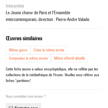
interprètes
le Jeune chœur de Paris et l'Ensemble
intercontemporain, direction : Pierre-Andre Valade.
œuvres similaires
Même genre
Crées la même année
Composées la même année
Même effectif détaillé
Cette fiche œuvre a valeur encyclopédique, elle ne reflète pas les
collections de la médiathèque de l'Ircam. Veuillez vous référer aux
fiches "partitions".
Vous constatez une erreur ?