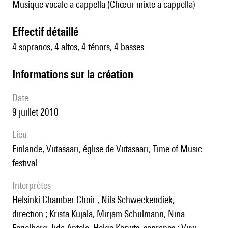
Musique vocale a cappella (Chœur mixte a cappella)
effectif détaillé
4 sopranos, 4 altos, 4 ténors, 4 basses
informations sur la création
date
9 juillet 2010
lieu
Finlande, Viitasaari, église de Viitasaari, Time of Music
festival
interprètes
Helsinki Chamber Choir ; Nils Schweckendiek,
direction ; Krista Kujala, Mirjam Schulmann, Nina