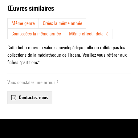
œuvres similaires
Même genre
Crées la même année
Composées la même année
Même effectif détaillé
Cette fiche œuvre a valeur encyclopédique, elle ne reflète pas les
collections de la médiathèque de l'Ircam. Veuillez vous référer aux
fiches "partitions".
Vous constatez une erreur ?
contactez-nous