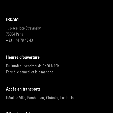
IRCAM
1, place Igor-Stravinsky
75004 Paris
+33 1 44 78 48 43
heures d'ouverture
Du lundi au vendredi de 9h30 à 19h
Fermé le samedi et le dimanche
accès en transports
Hôtel de Ville, Rambuteau, Châtelet, Les Halles