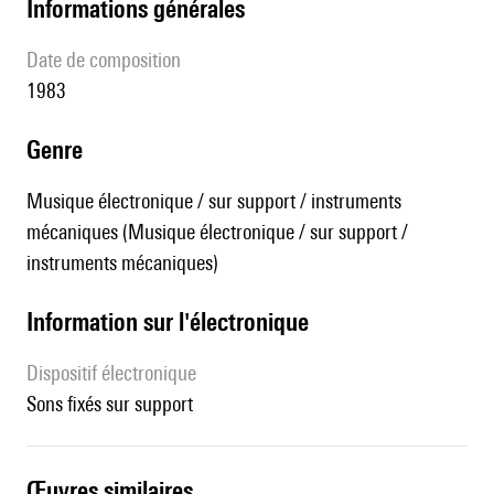
informations générales
date de composition
1983
genre
Musique électronique / sur support / instruments
mécaniques (Musique électronique / sur support /
instruments mécaniques)
Information sur l'électronique
Dispositif électronique
sons fixés sur support
œuvres similaires