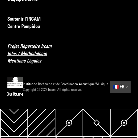
Soutenir l’IRCAM
Centre Pompidou
Projet Répertoire Ircam
Infos / Méthodologie
Mentions Légales
Institut de Recherche et de Coordination Acoustique/Musique
🇫🇷
FR
Copyright © 2022 Ircam. All rights reserved.