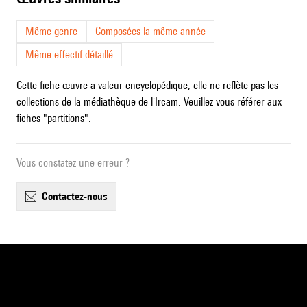
Même genre
Composées la même année
Même effectif détaillé
Cette fiche œuvre a valeur encyclopédique, elle ne reflète pas les
collections de la médiathèque de l'Ircam. Veuillez vous référer aux
fiches "partitions".
Vous constatez une erreur ?
contactez-nous