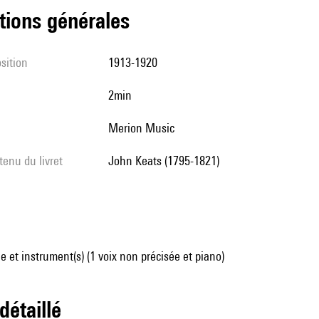
tions générales
sition
1913-1920
2min
Merion Music
tenu du livret
John Keats (1795-1821)
 et instrument(s) (1 voix non précisée et piano)
 détaillé